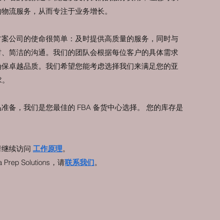
的物流服务，从而专注于业务增长。
方案公司的使命很简单：及时提供高质量的服务，同时与
时、简洁的沟通。我们的团队会根据每位客户的具体需求
确保卓越品质。我们希望您能考虑选择我们来满足您的亚
求。
准备，我们是您最佳的 FBA 备货中心选择。 您的库存是
请继续访问
工作原理
。
rep Solutions，请
联系我们
。