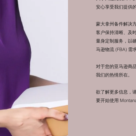
安心享受我们提供
蒙大拿州备件解决
客户保持清晰、及
量身定制服务，以
马逊物流 (FBA) 需
对于您的亚马逊商品
我们的热情所在。
欲了解更多信息，
要开始使用 Montana P