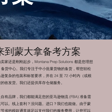
来到蒙大拿备考方案
是刚刚起步，Montana Prep Solutions 都是您理想
BA) 备货中心。我们专注于中小批量货物的备货，帮您轻松
复杂的包装和标签要求，并在 24 至 72 小时内（或根
您的收发货。我们还提供库存仓储服务。
自有品牌，我们都能满足您的亚马逊物流 (FBA) 准备需
然可以。线上套利？没问题。进口？我们也能做。由于蒙
仅节省的税款通常就足以支付我们的服务费用，让您可以