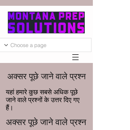
अक्सर पूछे जाने वाले प्रश्न
यहां हमारे कुछ सबसे अधिक पूछे
जाने वाले प्रश्नों के उत्तर दिए गए
हैं।
अक्सर पूछे जाने वाले प्रश्न