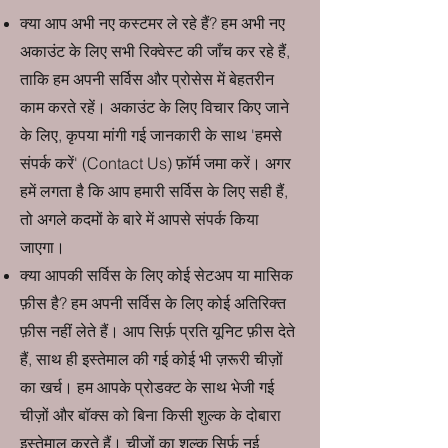
क्या आप अभी नए कस्टमर ले रहे हैं? हम अभी नए
अकाउंट के लिए सभी रिक्वेस्ट की जाँच कर रहे हैं,
ताकि हम अपनी सर्विस और प्रोसेस में बेहतरीन
काम करते रहें। अकाउंट के लिए विचार किए जाने
के लिए, कृपया मांगी गई जानकारी के साथ 'हमसे
संपर्क करें' (Contact Us) फ़ॉर्म जमा करें। अगर
हमें लगता है कि आप हमारी सर्विस के लिए सही हैं,
तो अगले कदमों के बारे में आपसे संपर्क किया
जाएगा।
क्या आपकी सर्विस के लिए कोई सेटअप या मासिक
फ़ीस है? हम अपनी सर्विस के लिए कोई अतिरिक्त
फ़ीस नहीं लेते हैं। आप सिर्फ़ प्रति यूनिट फ़ीस देते
हैं, साथ ही इस्तेमाल की गई कोई भी ज़रूरी चीज़ों
का खर्च। हम आपके प्रोडक्ट के साथ भेजी गई
चीज़ों और बॉक्स को बिना किसी शुल्क के दोबारा
इस्तेमाल करते हैं। चीज़ों का शुल्क सिर्फ़ नई