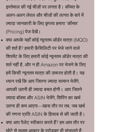
इस्तेमाल की गई चीज़ों पर लगता है। कीमत के
अलग-अलग लेवल और चीज़ों की लागत के बारे में
ज़्यादा जानकारी के लिए कृपया हमारा 'कीमत'
(Pricing) पेज देखें।
क्या आपके यहाँ कोई न्यूनतम ऑर्डर मात्रा (MQO)
की शर्त है? हमारी फ़ैसिलिटी पर भेजे जाने वाले
शिपमेंट के लिए हमारी कोई न्यूनतम ऑर्डर मात्रा की
शर्त नहीं है, और न ही Amazon पर भेजने के लिए
हमें किसी न्यूनतम मात्रा की ज़रूरत होती है। यह
ध्यान रखें कि आप जितना ज़्यादा सामान भेजेंगे,
आपकी उतनी ही ज़्यादा बचत होगी। आप जितने
ज़्यादा बॉक्स और ASIN भेजेंगे, शिपिंग का खर्च
उतना ही कम आएगा—खास तौर पर तब, जब खर्च
की गणना प्रति ASIN के हिसाब से की जाती है।
क्या आप पैलेट स्वीकार करते हैं? हम आम तौर पर
छोटे से मध्यम आकार के प्रोडक्ट ही संभालते हैं;