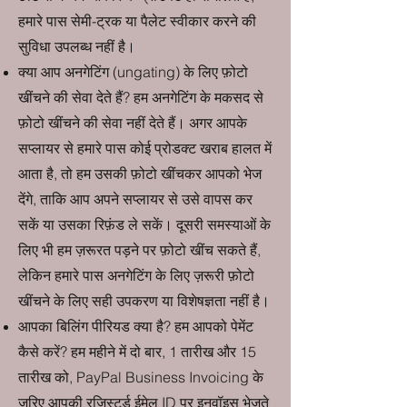
हमारे पास सेमी-ट्रक या पैलेट स्वीकार करने की
सुविधा उपलब्ध नहीं है।
क्या आप अनगेटिंग (ungating) के लिए फ़ोटो
खींचने की सेवा देते हैं? हम अनगेटिंग के मकसद से
फ़ोटो खींचने की सेवा नहीं देते हैं। अगर आपके
सप्लायर से हमारे पास कोई प्रोडक्ट खराब हालत में
आता है, तो हम उसकी फ़ोटो खींचकर आपको भेज
देंगे, ताकि आप अपने सप्लायर से उसे वापस कर
सकें या उसका रिफ़ंड ले सकें। दूसरी समस्याओं के
लिए भी हम ज़रूरत पड़ने पर फ़ोटो खींच सकते हैं,
लेकिन हमारे पास अनगेटिंग के लिए ज़रूरी फ़ोटो
खींचने के लिए सही उपकरण या विशेषज्ञता नहीं है।
आपका बिलिंग पीरियड क्या है? हम आपको पेमेंट
कैसे करें? हम महीने में दो बार, 1 तारीख और 15
तारीख को, PayPal Business Invoicing के
ज़रिए आपकी रजिस्टर्ड ईमेल ID पर इनवॉइस भेजते