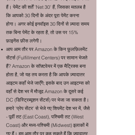
हैं। पेमेंट की शर्तें 'Net 30' हैं, जिसका मतलब है
कि आपको 30 दिनों के अंदर पूरा पेमेंट करना
होगा। अगर कोई इनवॉइस 30 दिनों से ज़्यादा समय
तक बिना पेमेंट के रहता है, तो उस पर 15%
फ़ाइनेंस फ़ीस लगेगी।
आप आम तौर पर Amazon के किन फ़ुलफ़िलमेंट
सेंटर्स (Fulfillment Centers) पर सामान भेजते
हैं? Amazon के सॉफ़्टवेयर में एक मैट्रिक्स बना
होता है, जो यह तय करता है कि आपके ज़्यादातर
आइटम कहाँ भेजे जाएँगे; इसके बाद उन आइटम्स को
वहाँ से देश भर में मौजूद Amazon के दूसरे कई
DC (डिस्ट्रिब्यूशन सेंटर्स) पर भेजा जा सकता है।
हमारे 'प्रेप सेंटर' से भेजे गए शिपमेंट देश भर में, जैसे
- पूर्वी तट (East Coast), पश्चिमी तट (West
Coast) और मध्य-पश्चिमी (Midwest) इलाकों में
गए हैं। हम आम तौर पर कह सकते हैं कि ज़्यादातर