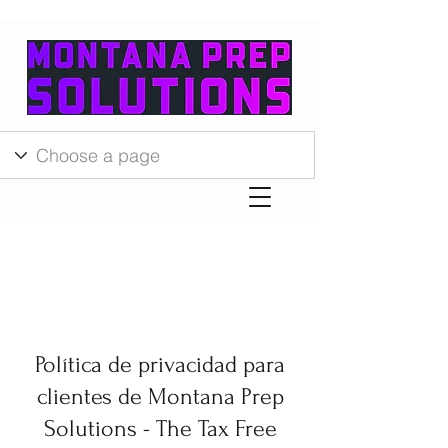
Política de privacidad para
clientes de Montana Prep
Solutions - The Tax Free