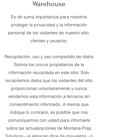
Warehouse
Es de suma importancia para nosotros
proteger la privacidad y la información
personal de los visitantes de nuestro sitio,
clientes y usuarios.
Recopilación, uso y uso compartido de datos
Somos los únicos propietarios de la
información recopilada en este sitio. Solo
recopilamos datos que los visitantes del sitio
proporcionan voluntariamente y nunca
vendemos esta información a terceros sin
consentimiento informado. A menos que
indique lo contrario, es posible que nos
comuniquemos con usted para informarle
sobre las actualizaciones de Montana Prep
Solutions - el almacén libre de impuestos - o