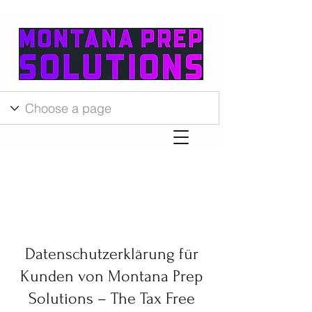
Datenschutzerklärung für
Kunden von Montana Prep
Solutions – The Tax Free