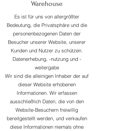
Warehouse
Es ist für uns von allergrößter
Bedeutung, die Privatsphäre und die
personenbezogenen Daten der
Besucher unserer Website, unserer
Kunden und Nutzer zu schützen.
Datenerhebung, -nutzung und -
weitergabe
Wir sind die alleinigen Inhaber der auf
dieser Website erhobenen
Informationen. Wir erfassen
ausschließlich Daten, die von den
Website-Besuchern freiwillig
bereitgestellt werden, und verkaufen
diese Informationen niemals ohne